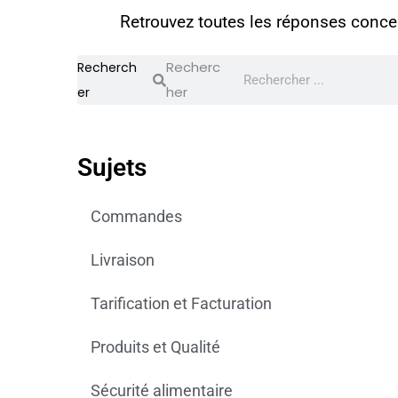
Retrouvez toutes les réponses concer
Recherc
Recherch
her
er
Sujets
Commandes
Livraison
Tarification et Facturation
Produits et Qualité
Sécurité alimentaire