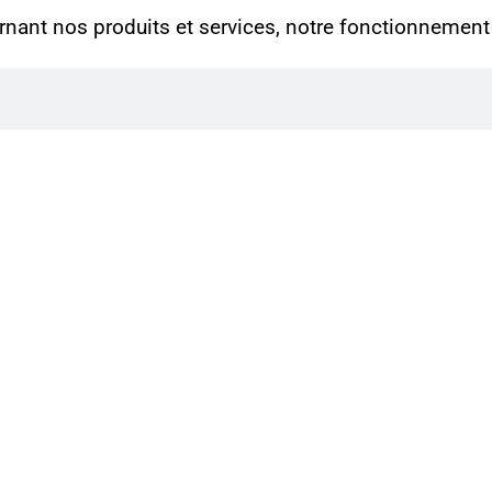
nant nos produits et services, notre fonctionnement e