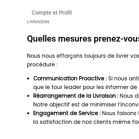
Compte et Profil
LIVRAISON
Quelles mesures prenez-vous 
Nous nous efforçons toujours de livrer v
procédure :
Communication Proactive :
Si nous ant
que le tour leader pour les informer de l
Réarrangement de la Livraison :
Nous di
Notre objectif est de minimiser l’incon
Engagement de Service :
Nous faisons 
la satisfaction de nos clients même fa