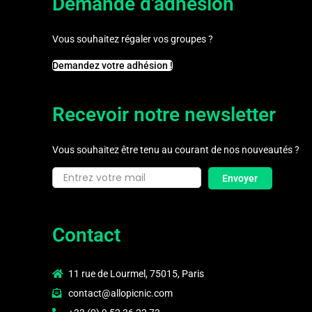
Demande d'adhésion
Vous souhaitez régaler vos groupes ?
Demandez votre adhésion !
Recevoir notre newsletter
Vous souhaitez être tenu au courant de nos nouveautés ?
Envoyer
Contact
11 rue de Lourmel, 75015, Paris
contact@allopicnic.com