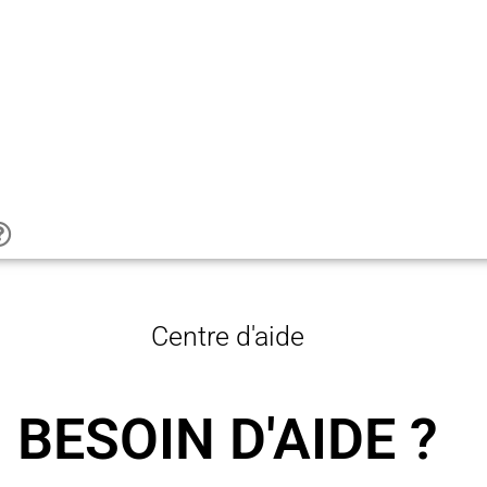
Centre d'aide
BESOIN D'AIDE ?