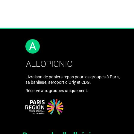
Mots clés :
Livraison de paniers repas pour les groupes à Paris,
sa banlieue, aéroport d’Orly et CDG.
Réservé aux groupes uniquement.