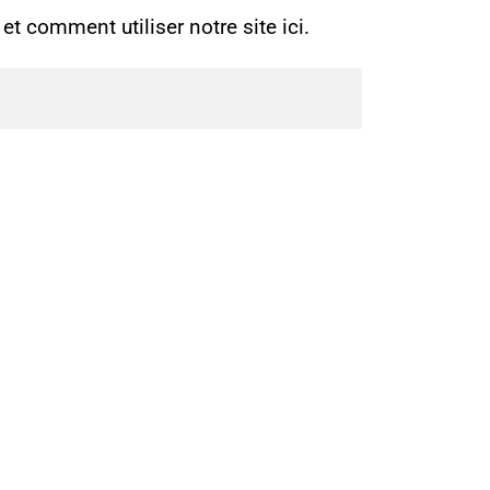
t comment utiliser notre site ici.