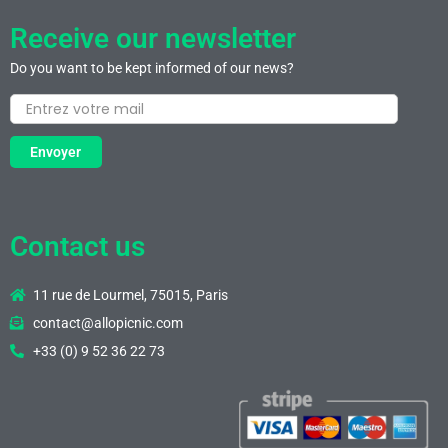
Receive our newsletter
Do you want to be kept informed of our news?
Envoyer
Contact us
11 rue de Lourmel, 75015, Paris
contact@allopicnic.com
+33 (0) 9 52 36 22 73