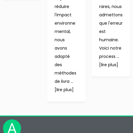
réduire
rares, nous
l'impact
admettons
environne
que l'erreur
mental,
est
nous
humaine.
avons
Voici notre
adopté
process ...
des
[lire plus]
méthodes
de livra ...
[lire plus]