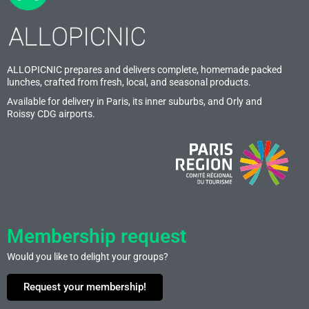
ALLOPICNIC prepares and delivers complete, homemade packed
lunches, crafted from fresh, local, and seasonal products.
Available for delivery in Paris, its inner suburbs, and Orly and
Roissy CDG airports.
Membership request
Would you like to delight your groups?
Request your membership!