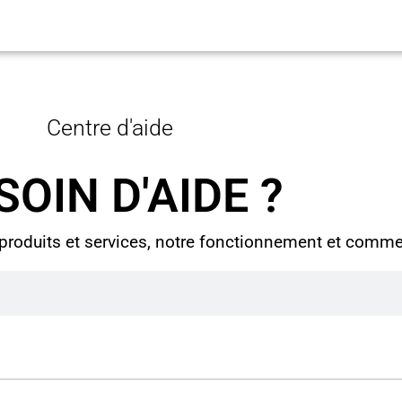
Centre d'aide
SOIN D'AIDE ?
oduits et services, notre fonctionnement et comment 