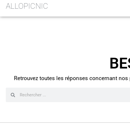
ALLOPICNIC
BE
Retrouvez toutes les réponses concernant nos pr