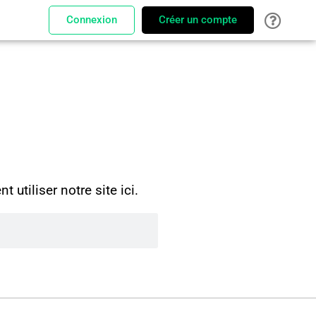
Connexion
Créer un compte
utiliser notre site ici.